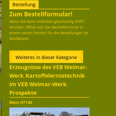
Bestellung
Zum Bestellformular!
Wenn Sie beim Anklicken gleichzeitig SHIFT
drücken, öffnet sich das Bestellformular in
einem neuen Fenster für die Bestellungen im
Marktplatz!
Weiteres in dieser Kategorie
Erzeugnisse des VEB Weimar-
Werk
Kartoffelerntetechnik
,
im VEB Weimar-Werk
,
Prospekte
Mein HT140