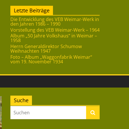
Letzte Beiträge
Die Entwicklung des VEB Weimar-Werk in
den Jahren 1986 – 1990
Vorstellung des VEB Weimar-Werk – 1964
Album „50 Jahre Volkshaus“ in Weimar –
1958
Herrn Generaldirektor Schumow
Weihnachten 1947
Foto – Album „Waggonfabrik Weimar“
vom 19. November 1934
Suche