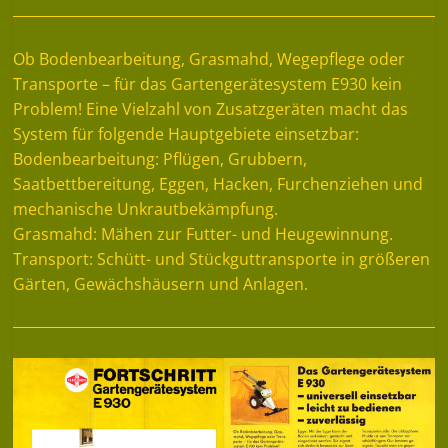
Ob Bodenbearbeitung, Grasmahd, Wegepflege oder
Transporte – für das Gartengerätesystem E930 kein
Problem! Eine Vielzahl von Zusatzgeräten macht das
System für folgende Hauptgebiete einsetzbar:
Bodenbearbeitung: Pflügen, Grubbern,
Saatbettbereitung, Eggen, Hacken, Furchenziehen und
mechanische Unkrautbekämpfung.
Grasmahd: Mähen zur Futter- und Heugewinnung.
Transport: Schütt- und Stückguttransporte in größeren
Gärten, Gewächshäusern und Anlagen.