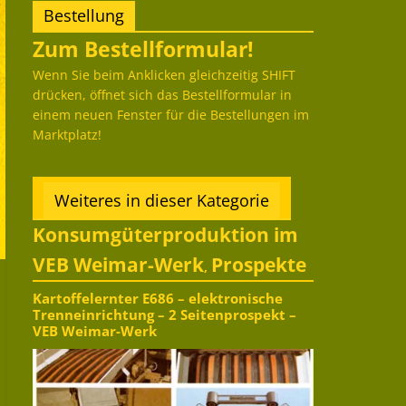
Bestellung
Zum Bestellformular!
Wenn Sie beim Anklicken gleichzeitig SHIFT
drücken, öffnet sich das Bestellformular in
einem neuen Fenster für die Bestellungen im
Marktplatz!
Weiteres in dieser Kategorie
Konsumgüterproduktion im
VEB Weimar-Werk
Prospekte
,
Kartoffelernter E686 – elektronische
Trenneinrichtung – 2 Seitenprospekt –
VEB Weimar-Werk