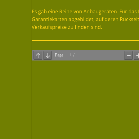
Es gab eine Reihe von Anbaugeräten. Für das 
Garantiekarten abgebildet, auf deren Rückseit
Verkaufspreise zu finden sind.