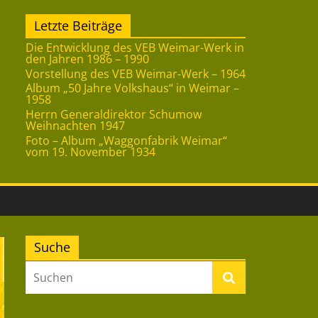
Letzte Beiträge
Die Entwicklung des VEB Weimar-Werk in
den Jahren 1986 – 1990
Vorstellung des VEB Weimar-Werk – 1964
Album „50 Jahre Volkshaus“ in Weimar –
1958
Herrn Generaldirektor Schumow
Weihnachten 1947
Foto – Album „Waggonfabrik Weimar“
vom 19. November 1934
Suche