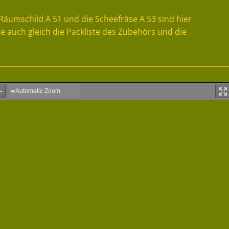
Räumschild A 51 und die Scheefräse A 53 sind hier
e auch gleich die Packliste des Zubehörs und die