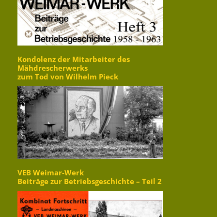
Kondolenz der Mitarbeiter des
Mähdrescherwerks
zum Tod von Wilhelm Pieck
VEB Weimar-Werk
Beiträge zur Betriebsgeschichte – Teil 2