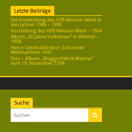
Letzte Beiträge
Die Entwicklung des VEB Weimar-Werk in
den Jahren 1986 – 1990
Vorstellung des VEB Weimar-Werk – 1964
Album „50 Jahre Volkshaus“ in Weimar –
1958
Herrn Generaldirektor Schumow
Weihnachten 1947
Foto – Album „Waggonfabrik Weimar“
vom 19. November 1934
Suche