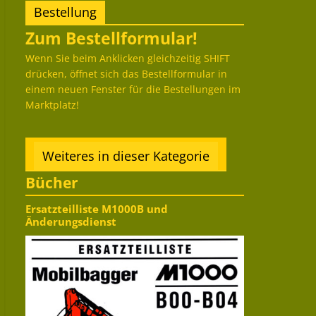
Bestellung
Zum Bestellformular!
Wenn Sie beim Anklicken gleichzeitig SHIFT
drücken, öffnet sich das Bestellformular in
einem neuen Fenster für die Bestellungen im
Marktplatz!
Weiteres in dieser Kategorie
Bücher
Ersatzteilliste M1000B und
Änderungsdienst