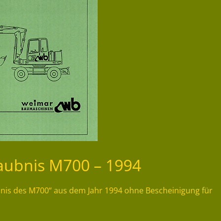
laubnis M700 – 1994
ubnis des M700“ aus dem Jahr 1994 ohne Bescheinigung für