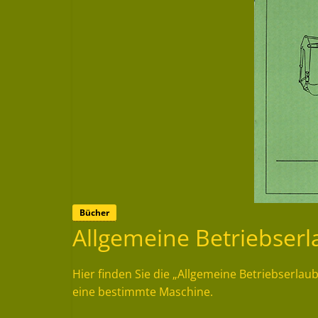
Bücher
Allgemeine Betriebser
Hier finden Sie die „Allgemeine Betriebserla
eine bestimmte Maschine.