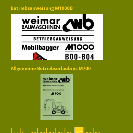
Betriebsanweisung M1000B
Allgemeine Betriebserlaubnis M700