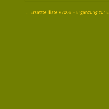
←
Ersatzteilliste R700B – Ergänzung zur 