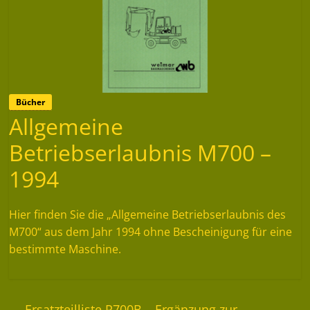
Bücher
Allgemeine
Betriebserlaubnis M700 –
1994
Hier finden Sie die „Allgemeine Betriebserlaubnis des
M700“ aus dem Jahr 1994 ohne Bescheinigung für eine
bestimmte Maschine.
←
Ersatzteilliste R700B – Ergänzung zur