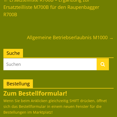
Ersatzteilliste M700B für den Raupenbagger
R700B
Allgemeine Betriebserlaubnis M1000
→
Suche
Bestellung
Zum Bestellformular!
Wenn Sie beim Anklicken gleichzeitig SHIFT drücken, öffnet
sich das Bestellformular in einem neuen Fenster für die
Bestellungen im Marktplatz!