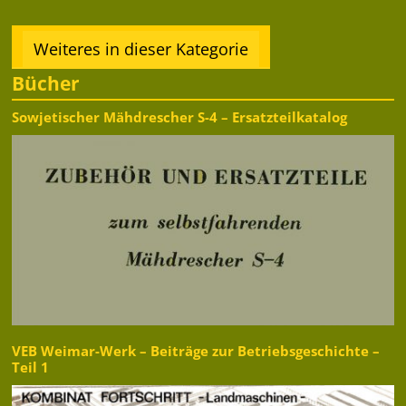
Weiteres in dieser Kategorie
Bücher
Sowjetischer Mähdrescher S-4 – Ersatzteilkatalog
VEB Weimar-Werk – Beiträge zur Betriebsgeschichte –
Teil 1