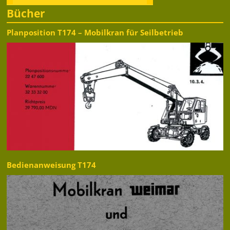
Bücher
Planposition T174 – Mobilkran für Seilbetrieb
Bedienanweisung T174