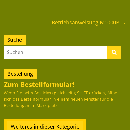
Betriebsanweisung M1000B
→
Suche
Bestellung
Zum Bestellformular!
Wenn Sie beim Anklicken gleichzeitig SHIFT drücken, öffnet
sich das Bestellformular in einem neuen Fenster für die
Bestellungen im Marktplatz!
Weiteres in dieser Kategorie