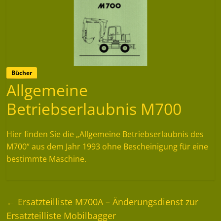
Bücher
Allgemeine
Betriebserlaubnis M700
Hier finden Sie die „Allgemeine Betriebserlaubnis des
M700“ aus dem Jahr 1993 ohne Bescheinigung für eine
bestimmte Maschine.
←
Ersatzteilliste M700A – Änderungsdienst zur
Ersatzteilliste Mobilbagger