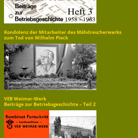
Kondolenz der Mitarbeiter des Mähdrescherwerks
zum Tod von Wilhelm Pieck
VEB Weimar-Werk
Beiträge zur Betriebsgeschichte – Teil 2