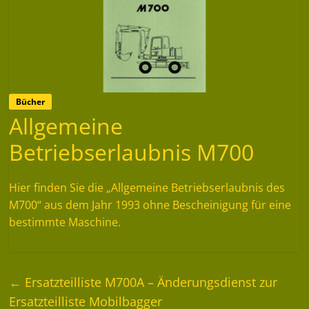
Bücher
Allgemeine
Betriebserlaubnis M700
Hier finden Sie die „Allgemeine Betriebserlaubnis des
M700“ aus dem Jahr 1993 ohne Bescheinigung für eine
bestimmte Maschine.
←
Ersatzteilliste M700A – Änderungsdienst zur
Ersatzteilliste Mobilbagger