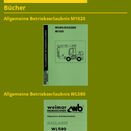
Bücher
Allgemeine Betriebserlaubnis M1020
Allgemeine Betriebserlaubnis WL580