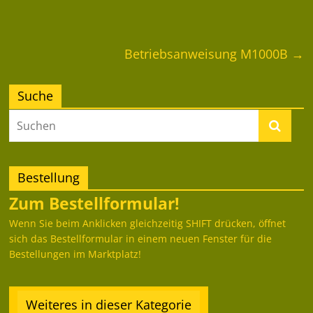
Betriebsanweisung M1000B
→
Suche
Bestellung
Zum Bestellformular!
Wenn Sie beim Anklicken gleichzeitig SHIFT drücken, öffnet
sich das Bestellformular in einem neuen Fenster für die
Bestellungen im Marktplatz!
Weiteres in dieser Kategorie