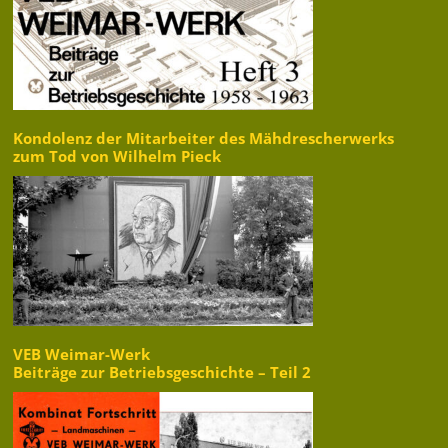
Kondolenz der Mitarbeiter des Mähdrescherwerks
zum Tod von Wilhelm Pieck
VEB Weimar-Werk
Beiträge zur Betriebsgeschichte – Teil 2