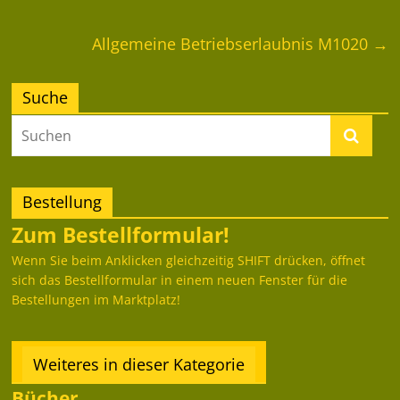
Allgemeine Betriebserlaubnis M1020
→
Suche
Bestellung
Zum Bestellformular!
Wenn Sie beim Anklicken gleichzeitig SHIFT drücken, öffnet
sich das Bestellformular in einem neuen Fenster für die
Bestellungen im Marktplatz!
Weiteres in dieser Kategorie
Bücher