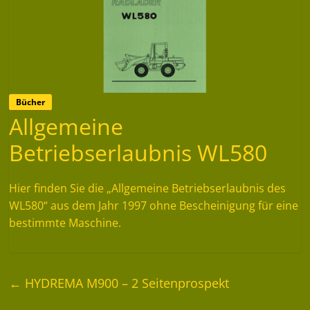
Bücher
Allgemeine
Betriebserlaubnis WL580
Hier finden Sie die „Allgemeine Betriebserlaubnis des
WL580“ aus dem Jahr 1997 ohne Bescheinigung für eine
bestimmte Maschine.
←
HYDREMA M900 – 2 Seitenprospekt