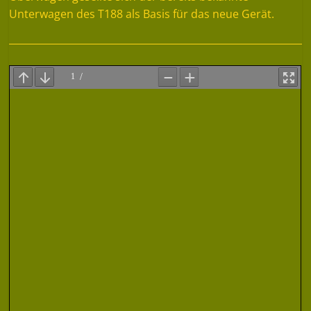
Unterwagen des T188 als Basis für das neue Gerät.