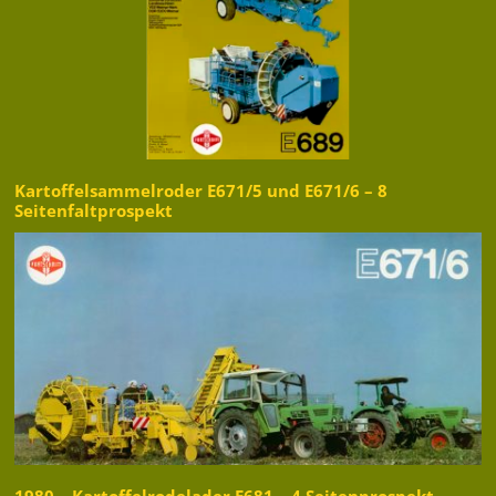
Kartoffelsammelroder E671/5 und E671/6 – 8
Seitenfaltprospekt