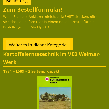
Bestellung
Zum Bestellformular!
Wenn Sie beim Anklicken gleichzeitig SHIFT drücken, öffnet
sich das Bestellformular in einem neuen Fenster für die
Bestellungen im Marktplatz!
Weiteres in dieser Kategorie
Kartoffelerntetechnik im VEB Weimar-
Werk
1984 – E689 – 2 Seitenprospekt