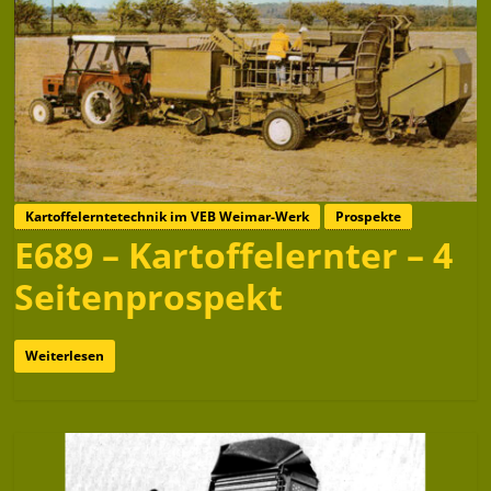
Kartoffelerntetechnik im VEB Weimar-Werk
Prospekte
E689 – Kartoffelernter – 4
Seitenprospekt
Weiterlesen