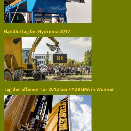
Händlertag bei Hydrema 2017
Tag der offenen Tür 2012 bei HYDREMA in Weimar