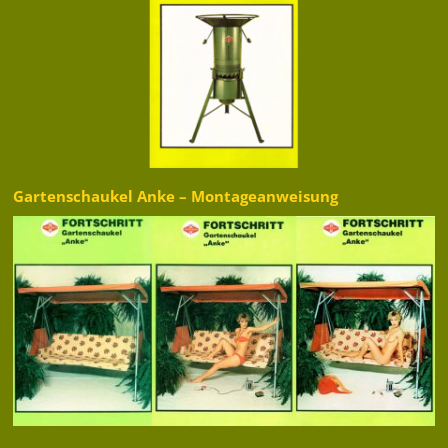
Gartenschaukel Anke – Montageanweisung