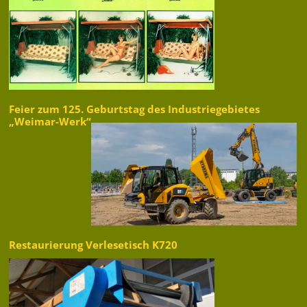
Feier zum 125. Geburtstag des Industriegebietes
„Weimar-Werk“
Restaurierung Verlesetisch K720