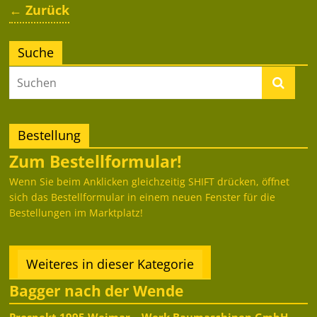
← Zurück
Suche
Bestellung
Zum Bestellformular!
Wenn Sie beim Anklicken gleichzeitig SHIFT drücken, öffnet
sich das Bestellformular in einem neuen Fenster für die
Bestellungen im Marktplatz!
Weiteres in dieser Kategorie
Bagger nach der Wende