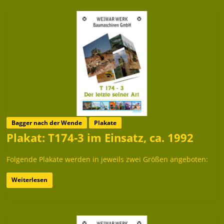
Bagger nach der Wende
Plakate
Plakat: T174-3 im Einsatz, ca. 1992
Folgende Plakate werden in jeweils zwei Größen angeboten:
Weiterlesen