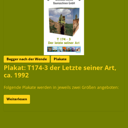
Bagger nach der Wende
Plakate
Plakat: T174-3 der Letzte seiner Art,
ca. 1992
Folgende Plakate werden in jeweils zwei Größen angeboten:
Weiterlesen