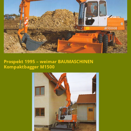
Prospekt 1995 – weimar BAUMASCHINEN
Kompaktbagger M1500