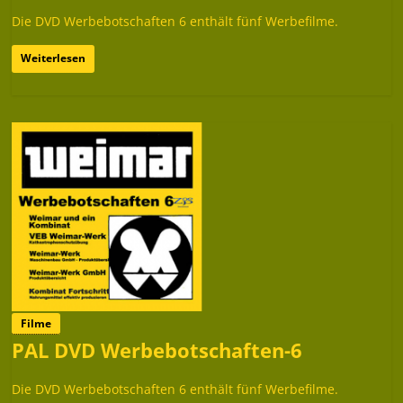
Die DVD Werbebotschaften 6 enthält fünf Werbefilme.
Weiterlesen
Filme
PAL DVD Werbebotschaften-6
Die DVD Werbebotschaften 6 enthält fünf Werbefilme.