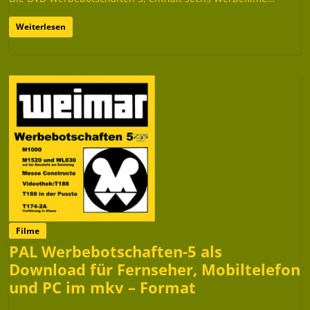
Weiterlesen
Filme
PAL Werbebotschaften-5 als
Download für Fernseher, Mobiltelefon
und PC im mkv – Format