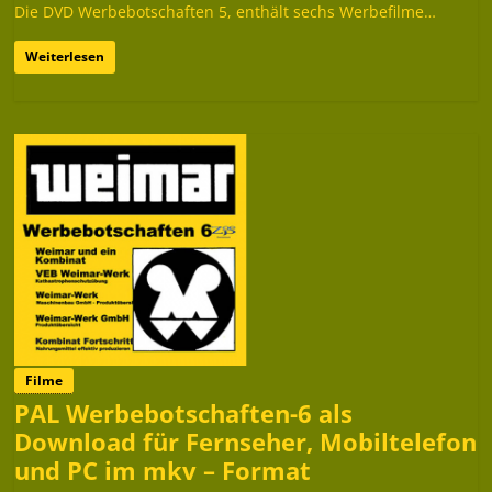
Die DVD Werbebotschaften 5, enthält sechs Werbefilme…
Weiterlesen
Filme
PAL Werbebotschaften-6 als
Download für Fernseher, Mobiltelefon
und PC im mkv – Format