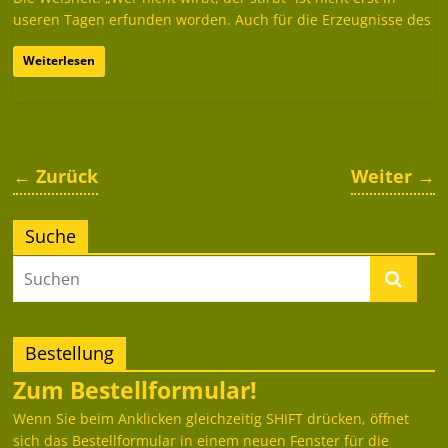
useren Tagen erfunden worden. Auch für die Erzeugnisse des
Weiterlesen
← Zurück
Weiter →
Suche
Bestellung
Zum Bestellformular!
Wenn Sie beim Anklicken gleichzeitig SHIFT drücken, öffnet
sich das Bestellformular in einem neuen Fenster für die