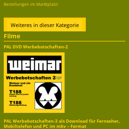
Bestellungen im Marktplatz!
Weiteres in dieser Kategorie
Filme
PAL DVD Werbebotschaften-2
PAL Werbebotschaften-3 als Download für Fernseher,
Mobiltelefon und PC im mkv – Format