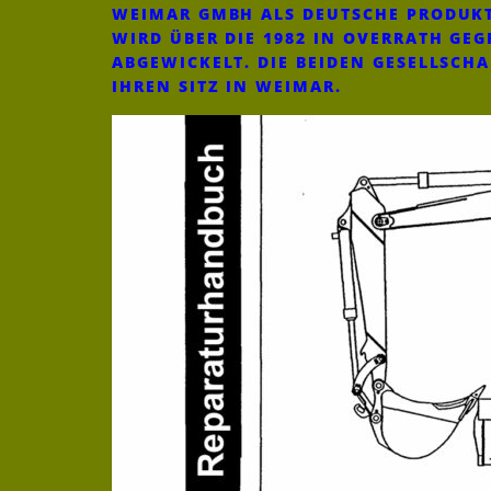
WEIMAR GMBH ALS DEUTSCHE PRODUKT
WIRD ÜBER DIE 1982 IN OVERRATH G
ABGEWICKELT. DIE BEIDEN GESELLSCH
IHREN SITZ IN WEIMAR.