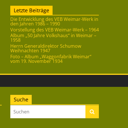
Letzte Beiträge
Die Entwicklung des VEB Weimar-Werk in
den Jahren 1986 – 1990
Vorstellung des VEB Weimar-Werk – 1964
Album „50 Jahre Volkshaus“ in Weimar –
1958
Herrn Generaldirektor Schumow
Weihnachten 1947
Foto – Album „Waggonfabrik Weimar“
vom 19. November 1934
Suche