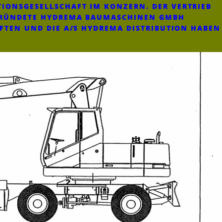
IONSGESELLSCHAFT IM KONZERN. DER VERTRIEB
EGRÜNDETE HYDREMA BAUMASCHINEN GMBH
AFTEN UND DIE A/S HYDREMA DISTRIBUTION HABEN