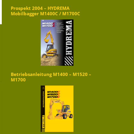
Prospekt 2004 – HYDREMA
Mobilbagger M1400C / M1700C
Betriebsanleitung M1400 – M1520 –
M1700