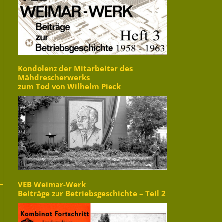
Kondolenz der Mitarbeiter des
Mähdrescherwerks
zum Tod von Wilhelm Pieck
VEB Weimar-Werk
Beiträge zur Betriebsgeschichte – Teil 2