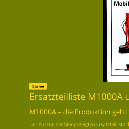
Bücher
Ersatzteilliste M1000A
M1000A – die Produktion geht 
Der Auszug der hier gezeigten Ersatzteillist