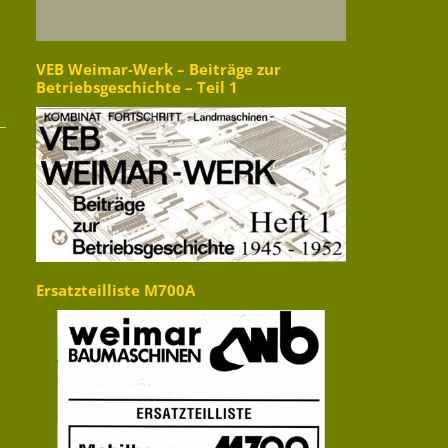
VEB Weimar-Werk – Beiträge zur
Betriebsgeschichte – Teil 1
Ersatzteilliste M700A