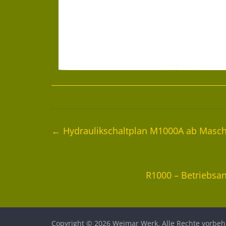
←
Hydraulikschaltplan M1000A ab Masch
R1000 – Betriebsan
Copyright © 2026
Weimar Werk
. Alle Rechte vorbeh