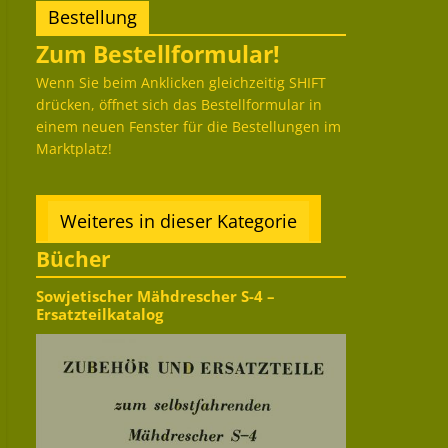
Bestellung
Zum Bestellformular!
Wenn Sie beim Anklicken gleichzeitig SHIFT
drücken, öffnet sich das Bestellformular in
einem neuen Fenster für die Bestellungen im
Marktplatz!
Weiteres in dieser Kategorie
Bücher
Sowjetischer Mähdrescher S-4 –
Ersatzteilkatalog