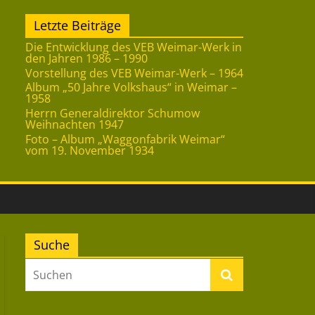
Letzte Beiträge
Die Entwicklung des VEB Weimar-Werk in
den Jahren 1986 – 1990
Vorstellung des VEB Weimar-Werk – 1964
Album „50 Jahre Volkshaus“ in Weimar –
1958
Herrn Generaldirektor Schumow
Weihnachten 1947
Foto – Album „Waggonfabrik Weimar“
vom 19. November 1934
Suche