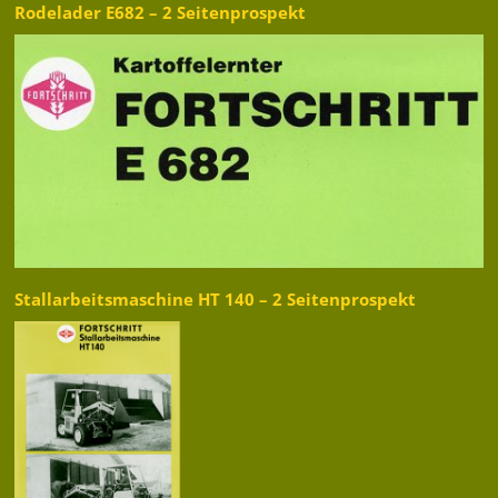
Rodelader E682 – 2 Seitenprospekt
Stallarbeitsmaschine HT 140 – 2 Seitenprospekt