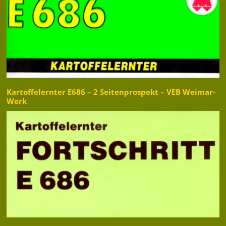
Kartoffelernter E686 – 2 Seitenprospekt – VEB Weimar-
Werk