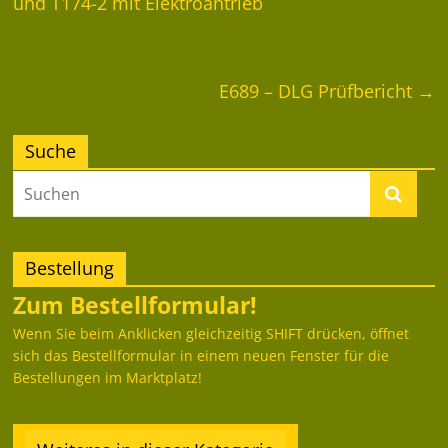
und T174-2 mit Elektroantrieb
E689 – DLG Prüfbericht
→
Suche
Bestellung
Zum Bestellformular!
Wenn Sie beim Anklicken gleichzeitig SHIFT drücken, öffnet
sich das Bestellformular in einem neuen Fenster für die
Bestellungen im Marktplatz!