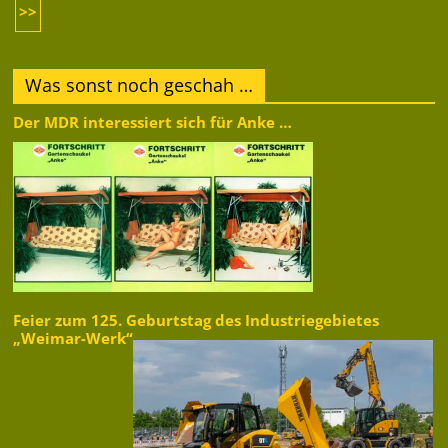
>>
Was sonst noch geschah …
Der MDR interessiert sich für Anke …
Feier zum 125. Geburtstag des Industriegebietes
„Weimar-Werk“