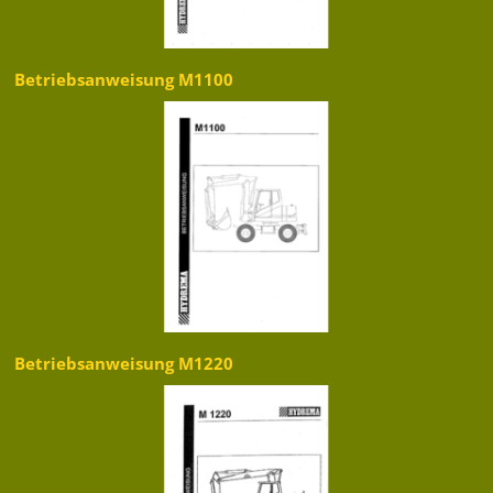
Betriebsanweisung M1100
Betriebsanweisung M1220