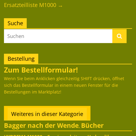
Ersatzteilliste M1000
→
Suche
Bestellung
Zum Bestellformular!
Wenn Sie beim Anklicken gleichzeitig SHIFT drücken, öffnet
sich das Bestellformular in einem neuen Fenster für die
Bestellungen im Marktplatz!
Weiteres in dieser Kategorie
Bagger nach der Wende
Bücher
,