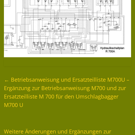
←
Betriebsanweisung und Ersatzteilliste M700U –
Ergänzung zur Betriebsanweisung M700 und zur
Ersatzteilliste M 700 für den Umschlagbagger
M700 U
Weitere Änderungen und Ergänzungen zur