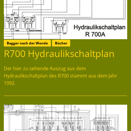
Bagger nach der Wende
Bücher
R700 Hydraulikschaltplan
Der hier zu sehende Auszug aus dem
Hydraulikschaltplan des R700 stammt aus dem Jahr
1992.