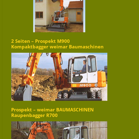
2 Seiten – Prospekt M900
Kompaktbagger weimar Baumaschinen
Prospekt – weimar BAUMASCHINEN
Raupenbagger R700