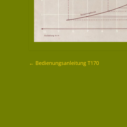
←
Bedienungsanleitung T170