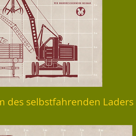
m des selbstfahrenden Laders