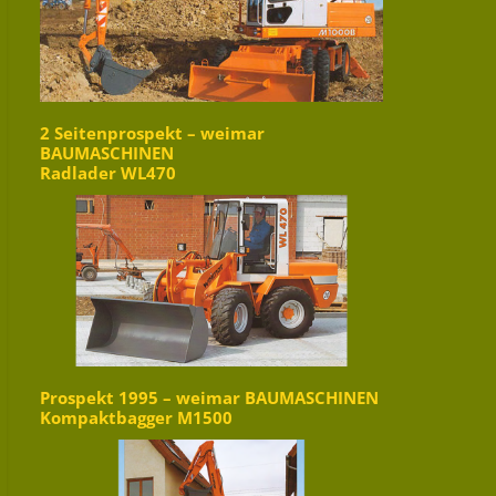
2 Seitenprospekt – weimar
BAUMASCHINEN
Radlader WL470
Prospekt 1995 – weimar BAUMASCHINEN
Kompaktbagger M1500