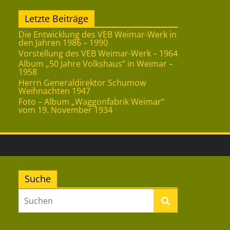
Letzte Beiträge
Die Entwicklung des VEB Weimar-Werk in
den Jahren 1986 – 1990
Vorstellung des VEB Weimar-Werk – 1964
Album „50 Jahre Volkshaus“ in Weimar –
1958
Herrn Generaldirektor Schumow
Weihnachten 1947
Foto – Album „Waggonfabrik Weimar“
vom 19. November 1934
Suche