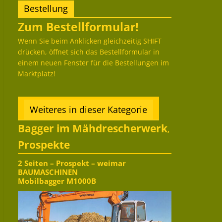
Bestellung
Zum Bestellformular!
Wenn Sie beim Anklicken gleichzeitig SHIFT
drücken, öffnet sich das Bestellformular in
einem neuen Fenster für die Bestellungen im
Marktplatz!
Weiteres in dieser Kategorie
Bagger im Mähdrescherwerk
,
Prospekte
2 Seiten – Prospekt – weimar
BAUMASCHINEN
Mobilbagger M1000B