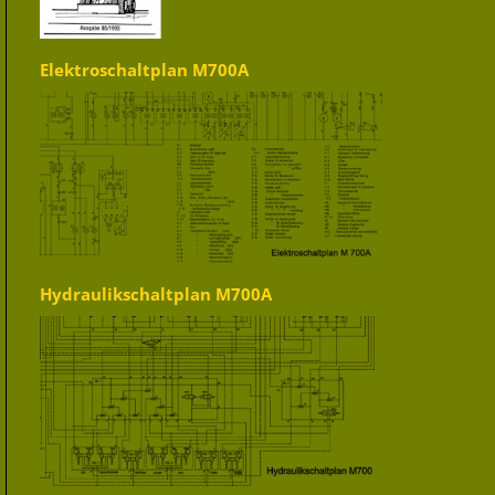
Elektroschaltplan M700A
Hydraulikschaltplan M700A