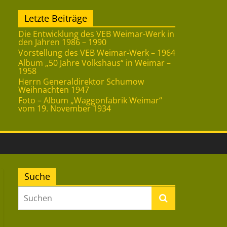
Letzte Beiträge
Die Entwicklung des VEB Weimar-Werk in
den Jahren 1986 – 1990
Vorstellung des VEB Weimar-Werk – 1964
Album „50 Jahre Volkshaus“ in Weimar –
1958
Herrn Generaldirektor Schumow
Weihnachten 1947
Foto – Album „Waggonfabrik Weimar“
vom 19. November 1934
Suche