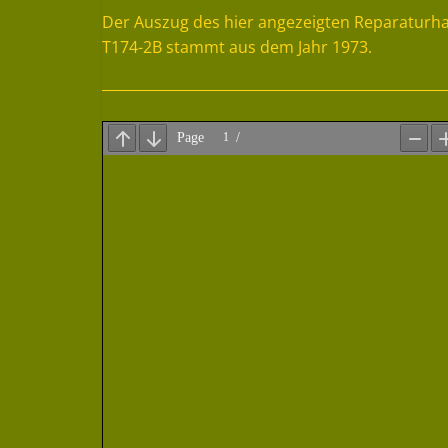
Der Auszug des hier angezeigten Reparaturh
T174-2B stammt aus dem Jahr 1973.