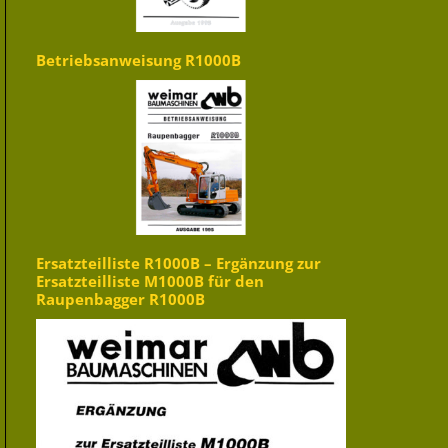
Betriebsanweisung R1000B
Ersatzteilliste R1000B – Ergänzung zur
Ersatzteilliste M1000B für den
Raupenbagger R1000B