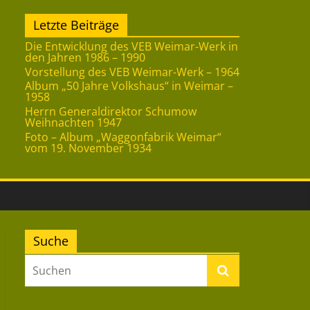
Letzte Beiträge
Die Entwicklung des VEB Weimar-Werk in
den Jahren 1986 – 1990
Vorstellung des VEB Weimar-Werk – 1964
Album „50 Jahre Volkshaus“ in Weimar –
1958
Herrn Generaldirektor Schumow
Weihnachten 1947
Foto – Album „Waggonfabrik Weimar“
vom 19. November 1934
Suche