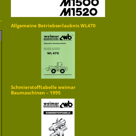
Allgemeine Betriebserlaubnis WL470
Schmierstofftabelle weimar
Baumaschinen – 1995