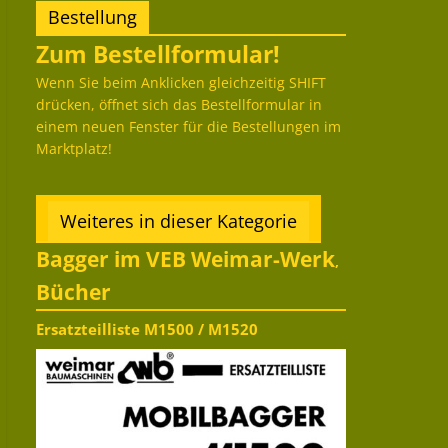
Bestellung
Zum Bestellformular!
Wenn Sie beim Anklicken gleichzeitig SHIFT
drücken, öffnet sich das Bestellformular in
einem neuen Fenster für die Bestellungen im
Marktplatz!
Weiteres in dieser Kategorie
Bagger im VEB Weimar-Werk
,
Bücher
Ersatzteilliste M1500 / M1520