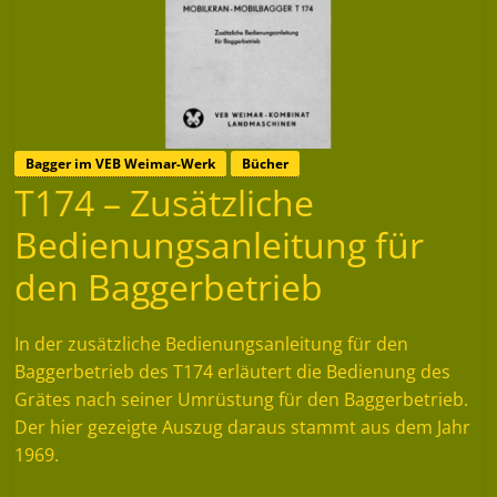
Bagger im VEB Weimar-Werk
Bücher
T174 – Zusätzliche
Bedienungsanleitung für
den Baggerbetrieb
In der zusätzliche Bedienungsanleitung für den
Baggerbetrieb des T174 erläutert die Bedienung des
Grätes nach seiner Umrüstung für den Baggerbetrieb.
Der hier gezeigte Auszug daraus stammt aus dem Jahr
1969.