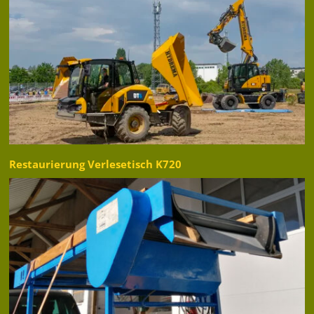
Restaurierung Verlesetisch K720