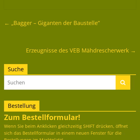
←
„Bagger – Giganten der Baustelle“
Erzeugnisse des VEB Mähdrescherwerk
→
Suche
Bestellung
Zum Bestellformular!
Wenn Sie beim Anklicken gleichzeitig SHIFT drücken, öffnet
sich das Bestellformular in einem neuen Fenster für die
Bestellungen im Marktplatz!