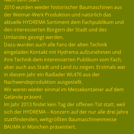
2010 wurden wieder historischer Baumaschinen aus
der Weimar-Werk Produktion und natürlich das
aktuelle HYDREMA Sortiment dem Fachpublikum und
den interessierten Bürgern der Stadt und des
Umlandes gezeigt werden.
Dazu wurden auch alle Fans der alten Technik
eingeladen Kontakt mit Hydrema aufzunehmen und
ihre Technik dem interessierten Publikum vom Fach,
aber auch aus Stadt und Land zu zeigen. Erstmals war
in diesem Jahr ein Radlader WL470 aus der
Nachwendeproduktion ausgestellt.
Wir waren wieder einmal im Messekontainer auf dem
Gelände präsent.
Im Jahr 2013 findet kein Tag der offenen Tüt statt, weil
sich der HYDREMA – Konzern auf der nur alle drei Jahre
stattfindenden, weltgrößten Baumaschinenmesse
BAUMA in München präsentiert.