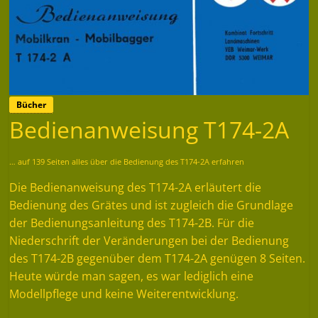
Bücher
Bedienanweisung T174-2A
… auf 139 Seiten alles über die Bedienung des T174-2A erfahren
Die Bedienanweisung des T174-2A erläutert die
Bedienung des Grätes und ist zugleich die Grundlage
der Bedienungsanleitung des T174-2B. Für die
Niederschrift der Veränderungen bei der Bedienung
des T174-2B gegenüber dem T174-2A genügen 8 Seiten.
Heute würde man sagen, es war lediglich eine
Modellpflege und keine Weiterentwicklung.