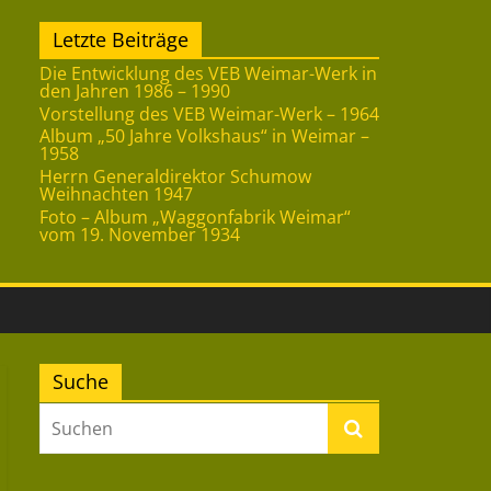
Letzte Beiträge
Die Entwicklung des VEB Weimar-Werk in
den Jahren 1986 – 1990
Vorstellung des VEB Weimar-Werk – 1964
Album „50 Jahre Volkshaus“ in Weimar –
1958
Herrn Generaldirektor Schumow
Weihnachten 1947
Foto – Album „Waggonfabrik Weimar“
vom 19. November 1934
Suche