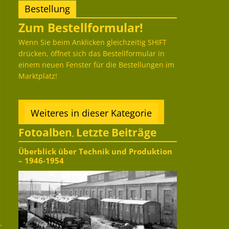
Bestellung
Zum Bestellformular!
Wenn Sie beim Anklicken gleichzeitig SHIFT
drücken, öffnet sich das Bestellformular in
einem neuen Fenster für die Bestellungen im
Marktplatz!
Weiteres in dieser Kategorie
Fotoalben
Letzte Beiträge
,
Überblick über Technik und Produktion
– 1946-1954
.