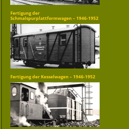
Fertigung der
Schmalspurplattformwagen – 1946-1952
Fertigung der Kesselwagen – 1946-1952