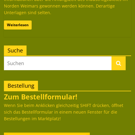
Norden Weimars gewonnen werden können. Derartige
Unterlagen sind selten.
Weiterlesen
Suche
Bestellung
Zum Bestellformular!
Wenn Sie beim Anklicken gleichzeitig SHIFT drücken, öffnet
sich das Bestellformular in einem neuen Fenster für die
Bestellungen im Marktplatz!