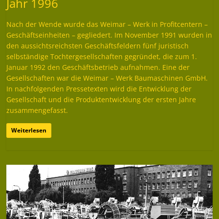
Jahr 1996
Nach der Wende wurde das Weimar – Werk in Profitcentern –
Geschäftseinheiten – gegliedert. Im November 1991 wurden in
den aussichtsreichsten Geschäftsfeldern fünf juristisch
selbständige Tochtergesellschaften gegründet, die zum 1.
Januar 1992 den Geschäftsbetrieb aufnahmen. Eine der
Gesellschaften war die Weimar – Werk Baumaschinen GmbH.
In nachfolgenden Pressetexten wird die Entwicklung der
Gesellschaft und die Produktentwicklung der ersten Jahre
zusammengefasst.
Weiterlesen