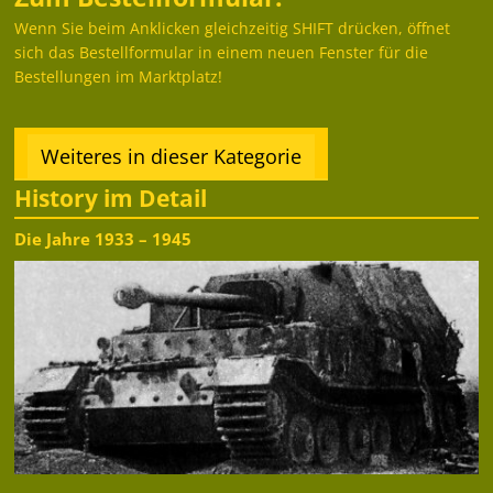
Wenn Sie beim Anklicken gleichzeitig SHIFT drücken, öffnet
sich das Bestellformular in einem neuen Fenster für die
Bestellungen im Marktplatz!
Weiteres in dieser Kategorie
History im Detail
Die Jahre 1933 – 1945