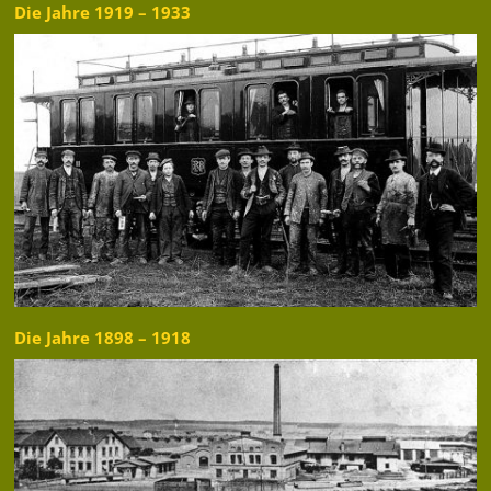
Die Jahre 1919 – 1933
Die Jahre 1898 – 1918