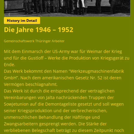
History im Detail
Die Jahre 1946 – 1952
Gemeinschaftswerk Thüringer Arbeiter
Mit dem Einmarsch der US-Army war für Weimar der Krieg
und für die Gustloff – Werke die Produktion von Kriegsgerät zu
Ende.
Das Werk bekommt den Namen “Werkzeugmaschinenfabrik
GmbH”. Nach dem amerikanischen Gesetz Nr. 52 ist deren
Vermögen beschlagnahmt.
Das Werk ist durch die entsprechend der vertraglichen
Vereinbarungen von Jalta nachrückenden Truppen der
Sowjetunion auf die Demontageliste gesetzt und soll wegen
seiner Kriegsproduktion und der verbrecherischen,
unmenschlichen Behandlung der Häftlinge und
Zwangsarbeitern gesprengt werden. Die Stärke der
verbliebenen Belegschaft beträgt zu diesem Zeitpunkt noch