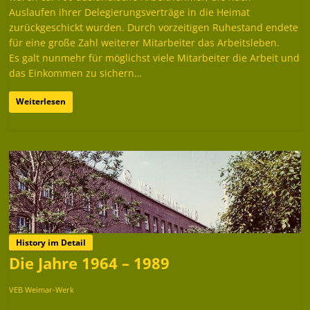
Auslaufen ihrer Delegierungsverträge in die Heimat
zurückgeschickt wurden. Durch vorzeitigen Ruhestand endete
für eine große Zahl weiterer Mitarbeiter das Arbeitsleben.
Es galt nunmehr für möglichst viele Mitarbeiter die Arbeit und
das Einkommen zu sichern…
Weiterlesen
History im Detail
Die Jahre 1964 – 1989
VEB Weimar-Werk