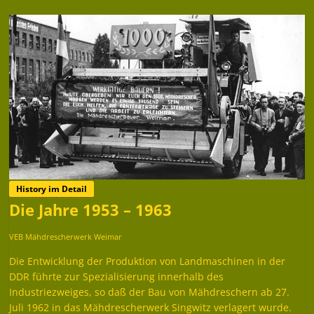
History im Detail
Die Jahre 1953 – 1963
VEB Mähdrescherwerk Weimar
Die Entwicklung der Produktion von Landmaschinen in der
DDR führte zur Spezialisierung innerhalb des
Industriezweiges, so daß der Bau von Mähdreschern ab 27.
Juli 1962 in das Mähdrescherwerk Singwitz verlagert wurde.