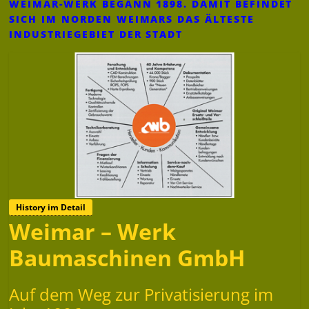
WEIMAR-WERK BEGANN 1898. DAMIT BEFINDET
SICH IM NORDEN WEIMARS DAS ÄLTESTE
INDUSTRIEGEBIET DER STADT
History im Detail
Weimar – Werk
Baumaschinen GmbH
Auf dem Weg zur Privatisierung im