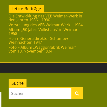
Letzte Beiträge
Die Entwicklung des VEB Weimar-Werk in
den Jahren 1986 – 1990
Vorstellung des VEB Weimar-Werk – 1964
Album „50 Jahre Volkshaus“ in Weimar –
1958
Herrn Generaldirektor Schumow
Weihnachten 1947
Foto – Album „Waggonfabrik Weimar“
vom 19. November 1934
Suche