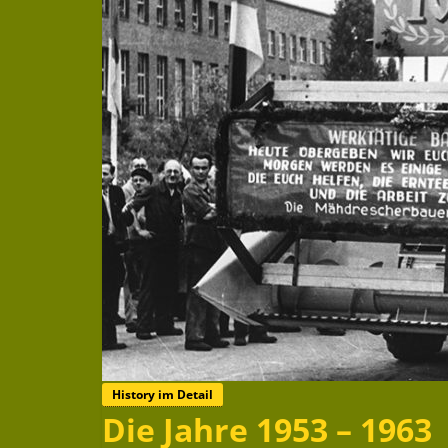
History im Detail
Die Jahre 1953 – 1963