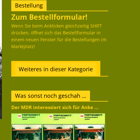
Bestellung
Zum Bestellformular!
Wenn Sie beim Anklicken gleichzeitig SHIFT
drücken, öffnet sich das Bestellformular in
einem neuen Fenster für die Bestellungen im
Marktplatz!
Weiteres in dieser Kategorie
Was sonst noch geschah …
Der MDR interessiert sich für Anke …