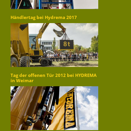
Händlertag bei Hydrema 2017
Tag der offenen Tür 2012 bei HYDREMA
in Weimar