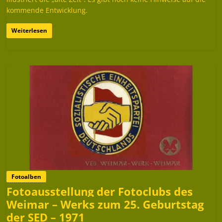
kommende Entwicklung.
Weiterlesen
Fotoalben
Fotoausstellung der Fotoclubs des
Weimar – Werks zum 25. Geburtstag
der SED – 1971