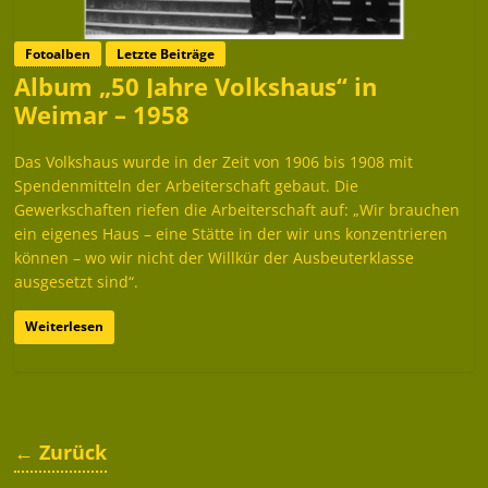
Fotoalben
Letzte Beiträge
Album „50 Jahre Volkshaus“ in
Weimar – 1958
Das Volkshaus wurde in der Zeit von 1906 bis 1908 mit
Spendenmitteln der Arbeiterschaft gebaut. Die
Gewerkschaften riefen die Arbeiterschaft auf: „Wir brauchen
ein eigenes Haus – eine Stätte in der wir uns konzentrieren
können – wo wir nicht der Willkür der Ausbeuterklasse
ausgesetzt sind“.
Weiterlesen
← Zurück