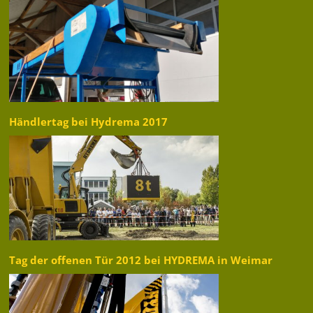
Händlertag bei Hydrema 2017
Tag der offenen Tür 2012 bei HYDREMA in Weimar