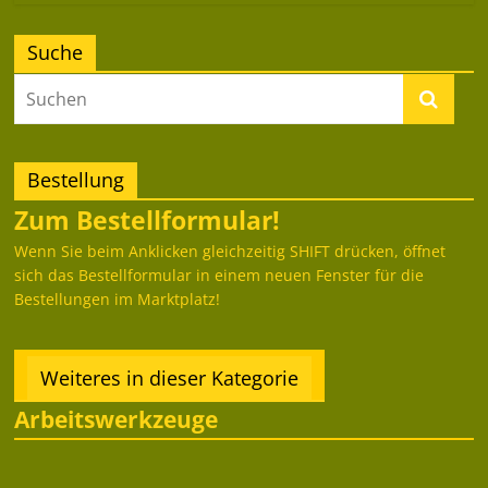
Suche
Bestellung
Zum Bestellformular!
Wenn Sie beim Anklicken gleichzeitig SHIFT drücken, öffnet
sich das Bestellformular in einem neuen Fenster für die
Bestellungen im Marktplatz!
Weiteres in dieser Kategorie
Arbeitswerkzeuge