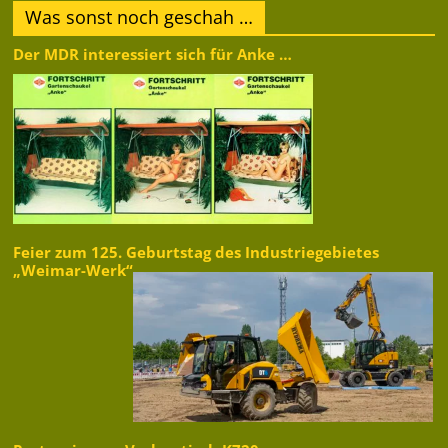
Was sonst noch geschah …
Der MDR interessiert sich für Anke …
Feier zum 125. Geburtstag des Industriegebietes
„Weimar-Werk“