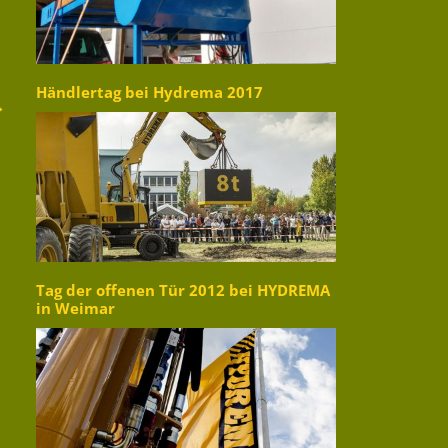
Händlertag bei Hydrema 2017
→
Tag der offenen Tür 2012 bei HYDREMA
in Weimar