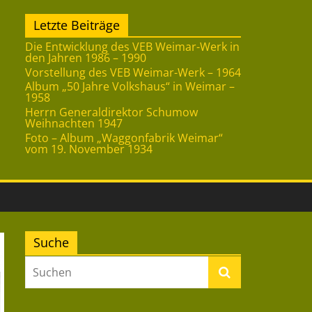
Letzte Beiträge
Die Entwicklung des VEB Weimar-Werk in
den Jahren 1986 – 1990
Vorstellung des VEB Weimar-Werk – 1964
Album „50 Jahre Volkshaus“ in Weimar –
1958
Herrn Generaldirektor Schumow
Weihnachten 1947
Foto – Album „Waggonfabrik Weimar“
vom 19. November 1934
Suche