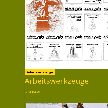
Arbeitswerkzeuge
Arbeitswerkzeuge
… für Bagger