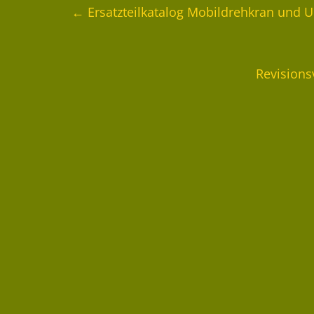
←
Ersatzteilkatalog Mobildrehkran und U
Revisions