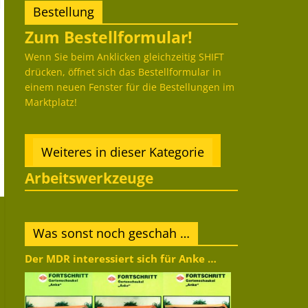
Bestellung
Zum Bestellformular!
Wenn Sie beim Anklicken gleichzeitig SHIFT
drücken, öffnet sich das Bestellformular in
einem neuen Fenster für die Bestellungen im
Marktplatz!
Weiteres in dieser Kategorie
Arbeitswerkzeuge
Was sonst noch geschah …
Der MDR interessiert sich für Anke …