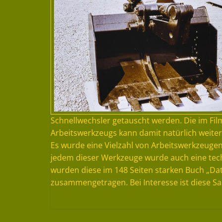
Schnellwechsler getauscht werden. Die im Fil
Arbeitswerkzeugs kann damit natürlich weiter
Es wurde eine Vielzahl von Arbeitswerkzeugen
jedem dieser Werkzeuge wurde auch eine tech
wurden diese im 148 Seiten starken Buch „
zusammengetragen. Bei Interesse ist diese 