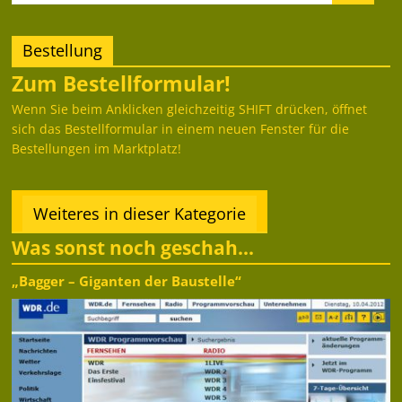
Bestellung
Zum Bestellformular!
Wenn Sie beim Anklicken gleichzeitig SHIFT drücken, öffnet
sich das Bestellformular in einem neuen Fenster für die
Bestellungen im Marktplatz!
Weiteres in dieser Kategorie
Was sonst noch geschah...
„Bagger – Giganten der Baustelle“