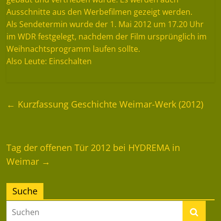
Ausschnitte aus den Werbefilmen gezeigt werden.
Als Sendetermin wurde der 1. Mai 2012 um 17.20 Uhr
im WDR festgelegt, nachdem der Film ursprünglich im
Weihnachtsprogramm laufen sollte.
Also Leute: Einschalten
←
Kurzfassung Geschichte Weimar-Werk (2012)
Tag der offenen Tür 2012 bei HYDREMA in
Weimar
→
Suche