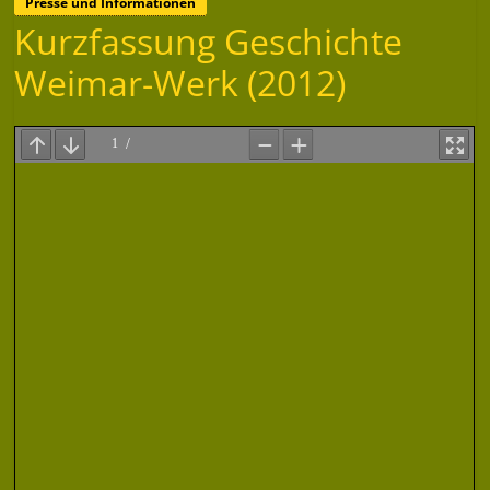
Presse und Informationen
Kurzfassung Geschichte
Weimar-Werk (2012)