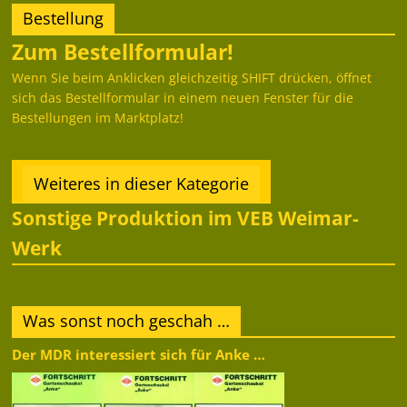
Bestellung
Zum Bestellformular!
Wenn Sie beim Anklicken gleichzeitig SHIFT drücken, öffnet
sich das Bestellformular in einem neuen Fenster für die
Bestellungen im Marktplatz!
Weiteres in dieser Kategorie
Sonstige Produktion im VEB Weimar-
Werk
Was sonst noch geschah …
Der MDR interessiert sich für Anke …