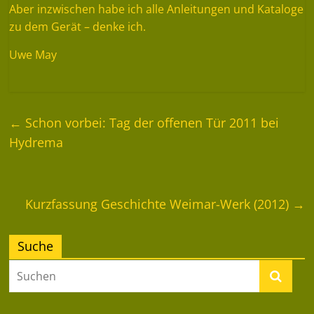
Aber inzwischen habe ich alle Anleitungen und Kataloge
zu dem Gerät – denke ich.
Uwe May
←
Schon vorbei: Tag der offenen Tür 2011 bei
Hydrema
Kurzfassung Geschichte Weimar-Werk (2012)
→
Suche