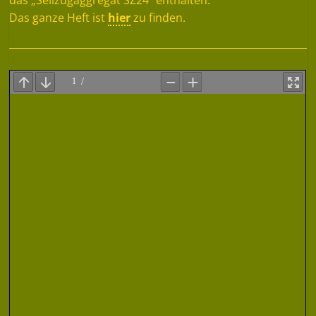
Das ganze Heft ist
hier
zu finden.