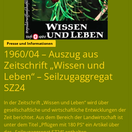
Presse und Informationen
1960/04 – Auszug aus
Zeitschrift „Wissen und
Leben“ – Seilzugaggregat
SZ24
In der Zeitschrift „Wissen und Leben“ wird über
gesellschaftliche und wirtschaftliche Entwicklungen der
Zeit berichtet. Aus dem Bereich der Landwirtschaft ist
unter dem Titel „Pflügen mit 180 PS“ ein Artikel über
das „Seilzugaggregat SZ24“ enthalten.