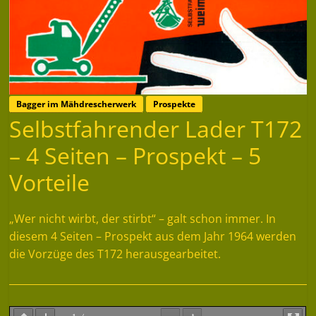
Bagger im Mähdrescherwerk
Prospekte
Selbstfahrender Lader T172
– 4 Seiten – Prospekt – 5
Vorteile
„Wer nicht wirbt, der stirbt“ – galt schon immer. In
diesem 4 Seiten – Prospekt aus dem Jahr 1964 werden
die Vorzüge des T172 herausgearbeitet.