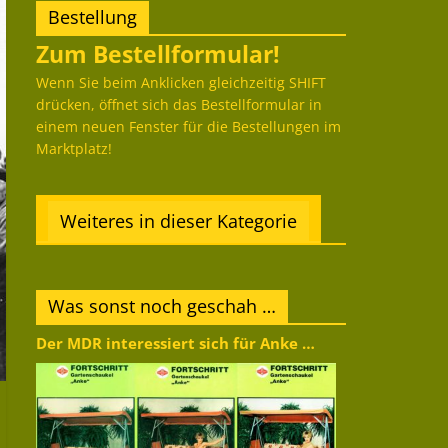
Bestellung
Zum Bestellformular!
Wenn Sie beim Anklicken gleichzeitig SHIFT
drücken, öffnet sich das Bestellformular in
einem neuen Fenster für die Bestellungen im
Marktplatz!
Weiteres in dieser Kategorie
Was sonst noch geschah …
Der MDR interessiert sich für Anke …