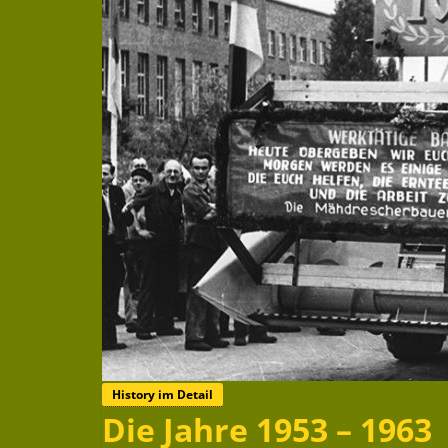
History im Detail
Die Jahre 1953 – 1963