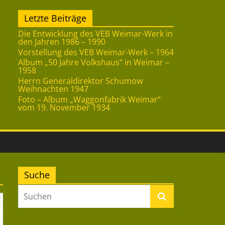
Letzte Beiträge
Die Entwicklung des VEB Weimar-Werk in
den Jahren 1986 – 1990
Vorstellung des VEB Weimar-Werk – 1964
Album „50 Jahre Volkshaus“ in Weimar –
1958
Herrn Generaldirektor Schumow
Weihnachten 1947
Foto – Album „Waggonfabrik Weimar“
vom 19. November 1934
Suche