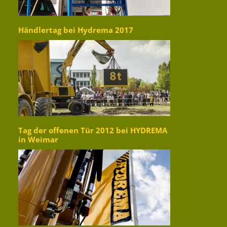
Händlertag bei Hydrema 2017
Tag der offenen Tür 2012 bei HYDREMA
in Weimar