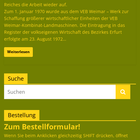
Reiches die Arbeit wieder auf.
Zum 1. Januar 1970 wurde aus dem VEB Weimar – Werk zur
Schaffung größerer wirtschaftlicher Einheiten der VEB
Weimar-Kombinat-Landmaschinen. Die Eintragung in das
Register der volkseigenen Wirtschaft des Bezirkes Erfurt
erfolgte am 23. August 1972…
Weiterlesen
Suche
Bestellung
Zum Bestellformular!
Wenn Sie beim Anklicken gleichzeitig SHIFT drücken, öffnet