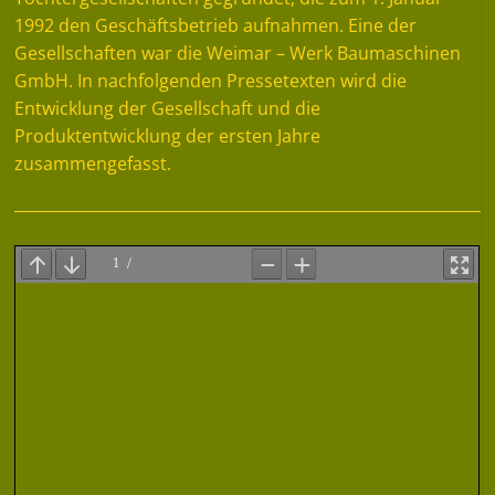
1992 den Geschäftsbetrieb aufnahmen. Eine der
Gesellschaften war die Weimar – Werk Baumaschinen
GmbH. In nachfolgenden Pressetexten wird die
Entwicklung der Gesellschaft und die
Produktentwicklung der ersten Jahre
zusammengefasst.