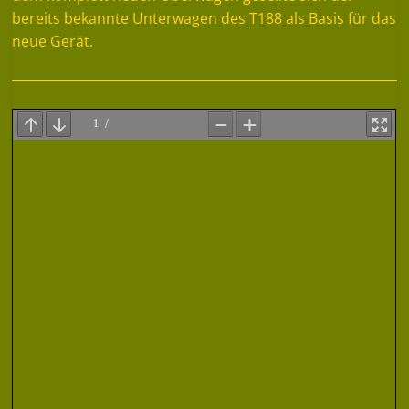
bereits bekannte Unterwagen des T188 als Basis für das
neue Gerät.