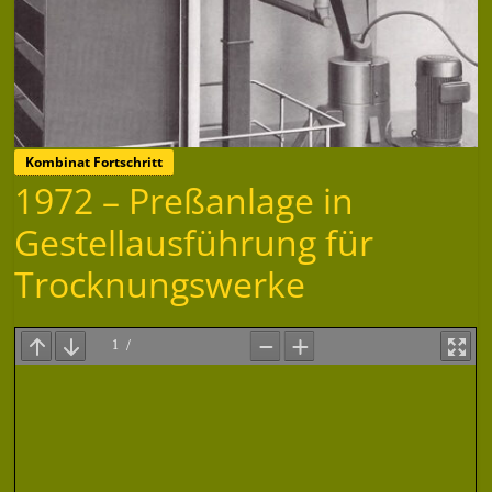
Kombinat Fortschritt
1972 – Preßanlage in
Gestellausführung für
Trocknungswerke