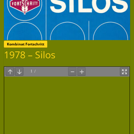
Kombinat Fortschritt
1978 – Silos