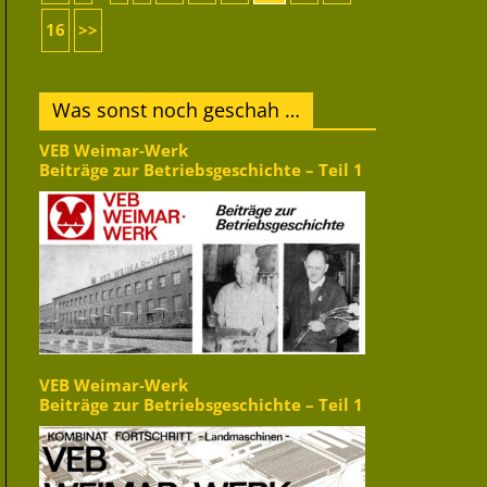
16
>>
Was sonst noch geschah …
VEB Weimar-Werk
Beiträge zur Betriebsgeschichte – Teil 1
VEB Weimar-Werk
Beiträge zur Betriebsgeschichte – Teil 1