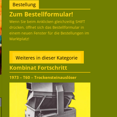
Bestellung
Zum Bestellformular!
Wenn Sie beim Anklicken gleichzeitig SHIFT
drücken, öffnet sich das Bestellformular in
einem neuen Fenster für die Bestellungen im
Marktplatz!
Weiteres in dieser Kategorie
Kombinat Fortschritt
1973 – T60 – Trockensteinauslöser