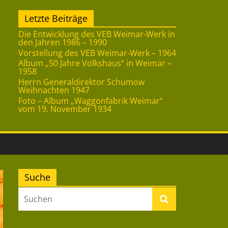
Letzte Beiträge
Die Entwicklung des VEB Weimar-Werk in
den Jahren 1986 – 1990
Vorstellung des VEB Weimar-Werk – 1964
Album „50 Jahre Volkshaus“ in Weimar –
1958
Herrn Generaldirektor Schumow
Weihnachten 1947
Foto – Album „Waggonfabrik Weimar“
vom 19. November 1934
Suche