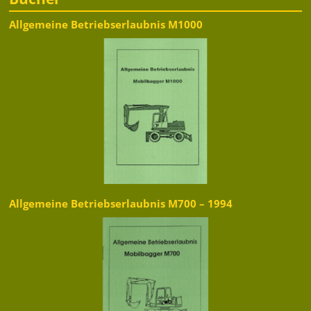
Allgemeine Betriebserlaubnis M1000
Allgemeine Betriebserlaubnis M700 – 1994