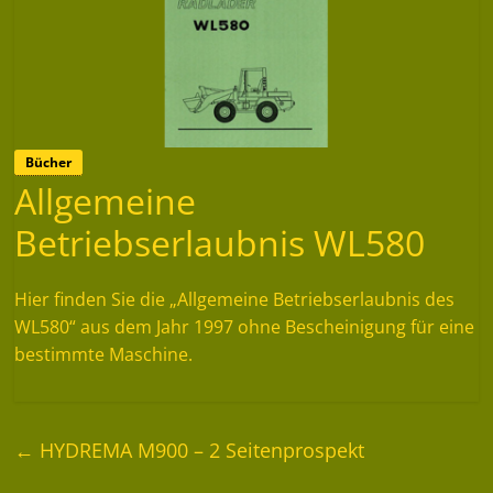
Bücher
Allgemeine
Betriebserlaubnis WL580
Hier finden Sie die „Allgemeine Betriebserlaubnis des
WL580“ aus dem Jahr 1997 ohne Bescheinigung für eine
bestimmte Maschine.
←
HYDREMA M900 – 2 Seitenprospekt