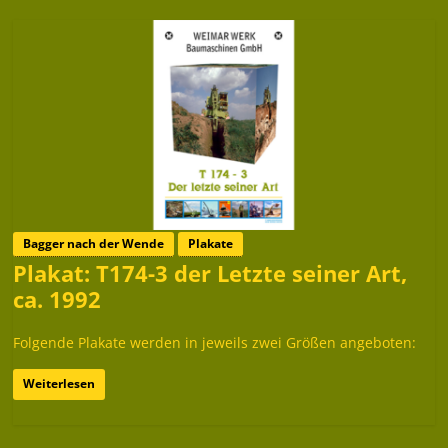
Bagger nach der Wende
Plakate
Plakat: T174-3 der Letzte seiner Art,
ca. 1992
Folgende Plakate werden in jeweils zwei Größen angeboten:
Weiterlesen