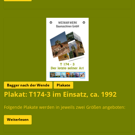
Bagger nach der Wende
Plakate
Plakat: T174-3 im Einsatz, ca. 1992
Folgende Plakate werden in jeweils zwei Größen angeboten:
Weiterlesen