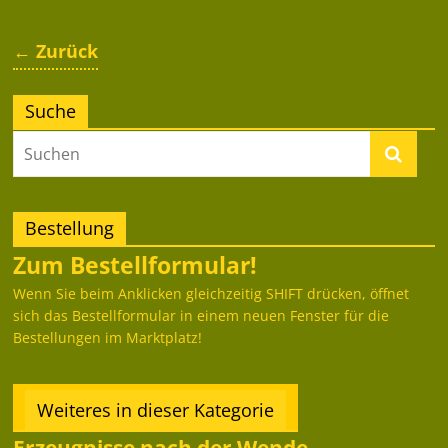
← Zurück
Suche
Bestellung
Zum Bestellformular!
Wenn Sie beim Anklicken gleichzeitig SHIFT drücken, öffnet
sich das Bestellformular in einem neuen Fenster für die
Bestellungen im Marktplatz!
Weiteres in dieser Kategorie
Erzeugnisse nach der Wende