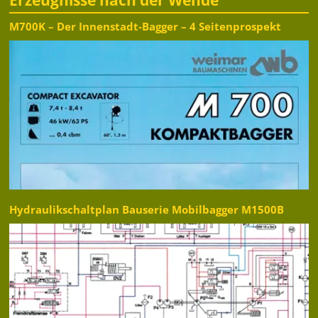
M700K – Der Innenstadt-Bagger – 4 Seitenprospekt
Hydraulikschaltplan Bauserie Mobilbagger M1500B