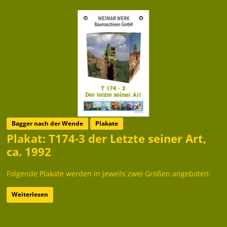
Bagger nach der Wende
Plakate
Plakat: T174-3 der Letzte seiner Art,
ca. 1992
Folgende Plakate werden in jeweils zwei Größen angeboten:
Weiterlesen