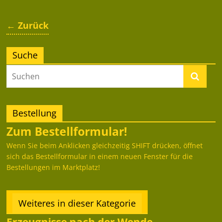
← Zurück
Suche
Bestellung
Zum Bestellformular!
Wenn Sie beim Anklicken gleichzeitig SHIFT drücken, öffnet
sich das Bestellformular in einem neuen Fenster für die
Bestellungen im Marktplatz!
Weiteres in dieser Kategorie
Erzeugnisse nach der Wende