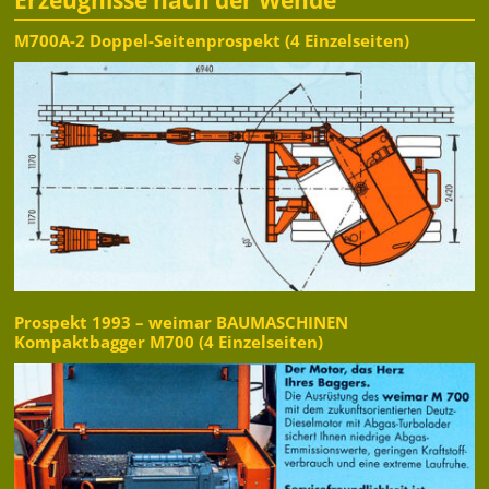
M700A-2 Doppel-Seitenprospekt (4 Einzelseiten)
Prospekt 1993 – weimar BAUMASCHINEN
Kompaktbagger M700 (4 Einzelseiten)