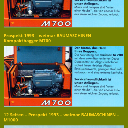
Prospekt 1993 – weimar BAUMASCHINEN
Kompaktbagger M700
12 Seiten – Prospekt 1993 – weimar BAUMASCHINEN –
M1000