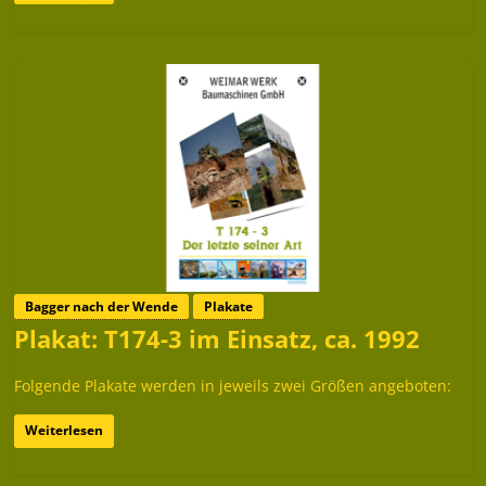
Bagger nach der Wende
Plakate
Plakat: T174-3 im Einsatz, ca. 1992
Folgende Plakate werden in jeweils zwei Größen angeboten:
Weiterlesen