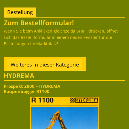
Bestellung
Zum Bestellformular!
Wenn Sie beim Anklicken gleichzeitig SHIFT drücken, öffnet
sich das Bestellformular in einem neuen Fenster für die
Bestellungen im Marktplatz!
Weiteres in dieser Kategorie
HYDREMA
Prospekt 2000 – HYDREMA
Raupenbagger R1100