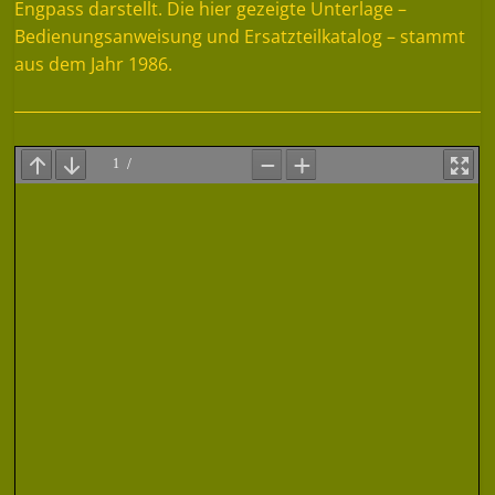
Engpass darstellt. Die hier gezeigte Unterlage –
Bedienungsanweisung und Ersatzteilkatalog – stammt
aus dem Jahr 1986.