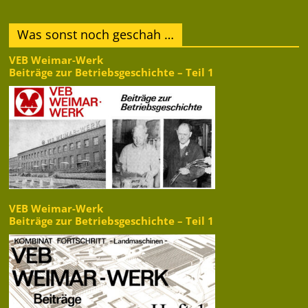
Was sonst noch geschah …
VEB Weimar-Werk
Beiträge zur Betriebsgeschichte – Teil 1
VEB Weimar-Werk
Beiträge zur Betriebsgeschichte – Teil 1