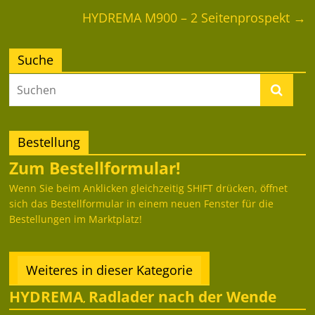
HYDREMA M900 – 2 Seitenprospekt
→
Suche
Bestellung
Zum Bestellformular!
Wenn Sie beim Anklicken gleichzeitig SHIFT drücken, öffnet
sich das Bestellformular in einem neuen Fenster für die
Bestellungen im Marktplatz!
Weiteres in dieser Kategorie
HYDREMA
Radlader nach der Wende
,