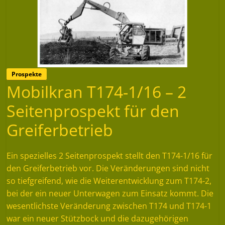
Prospekte
Mobilkran T174-1/16 – 2
Seitenprospekt für den
Greiferbetrieb
Ein spezielles 2 Seitenprospekt stellt den T174-1/16 für
den Greiferbetrieb vor. Die Veränderungen sind nicht
so tiefgreifend, wie die Weiterentwicklung zum T174-2,
bei der ein neuer Unterwagen zum Einsatz kommt. Die
wesentlichste Veränderung zwischen T174 und T174-1
war ein neuer Stützbock und die dazugehörigen