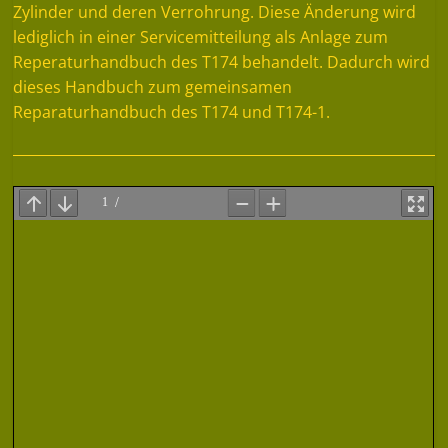
Zylinder und deren Verrohrung. Diese Änderung wird
lediglich in einer Servicemitteilung als Anlage zum
Reperaturhandbuch des T174 behandelt. Dadurch wird
dieses Handbuch zum gemeinsamen
Reparaturhandbuch des T174 und T174-1.