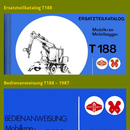
Ersatzteilkatalog T188
Bedienanweisung T188 – 1987