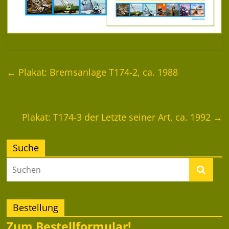
←
Plakat: Bremsanlage T174-2, ca. 1988
Plakat: T174-3 der Letzte seiner Art, ca. 1992
→
Suche
Bestellung
Zum Bestellformular!