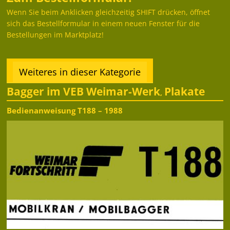
Wenn Sie beim Anklicken gleichzeitig SHIFT drücken, öffnet
sich das Bestellformular in einem neuen Fenster für die
Bestellungen im Marktplatz!
Weiteres in dieser Kategorie
Bagger im VEB Weimar-Werk
Plakate
,
Bedienanweisung T188 – 1988